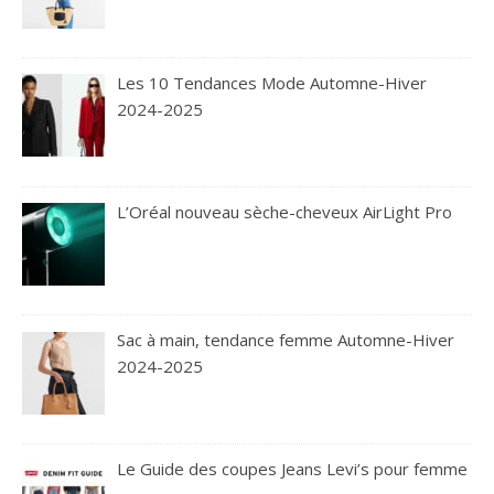
Les 10 Tendances Mode Automne-Hiver
2024-2025
L’Oréal nouveau sèche-cheveux AirLight Pro
Sac à main, tendance femme Automne-Hiver
2024-2025
Le Guide des coupes Jeans Levi’s pour femme