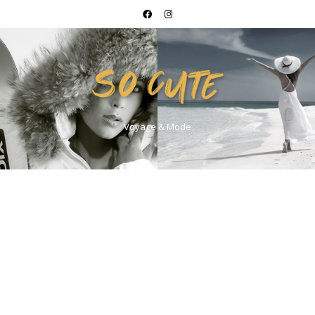
Voyage & Mode