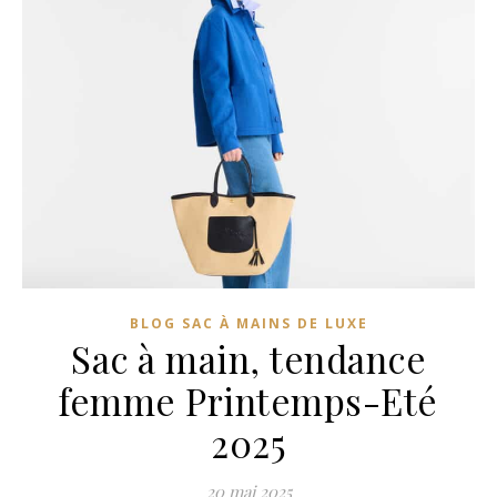
BLOG SAC À MAINS DE LUXE
Sac à main, tendance
femme Printemps-Eté
2025
20 mai 2025