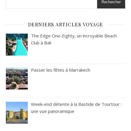
Rechercher
DERNIERS ARTICLES VOYAGE
The Edge One-Eighty, un incroyable Beach
Club à Bali
Passer les fêtes à Marrakech
Week-end détente à la Bastide de Tourtour :
une vue panoramique