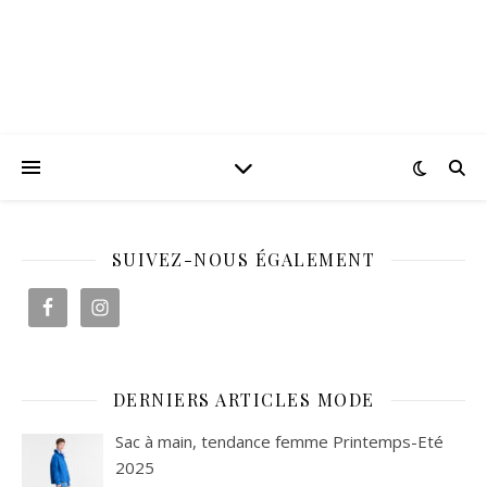
SUIVEZ-NOUS ÉGALEMENT
DERNIERS ARTICLES MODE
Sac à main, tendance femme Printemps-Eté
2025