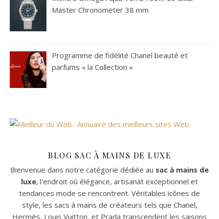
Master Chronometer 38 mm
Programme de fidélité Chanel beauté et
parfums « la Collection »
BLOG SAC À MAINS DE LUXE
Bienvenue dans notre catégorie dédiée au
sac à mains de
luxe
, l'endroit où élégance, artisanat exceptionnel et
tendances mode se rencontrent. Véritables icônes de
style, les sacs à mains de créateurs tels que Chanel,
Hermès, Louis Vuitton, et Prada transcendent les saisons