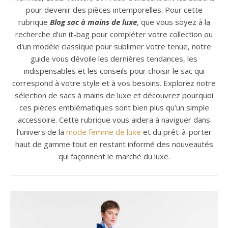
pour devenir des pièces intemporelles. Pour cette
rubrique
Blog sac à mains de luxe
, que vous soyez à la
recherche d’un it-bag pour compléter votre collection ou
d'un modèle classique pour sublimer votre tenue, notre
guide vous dévoile les dernières tendances, les
indispensables et les conseils pour choisir le sac qui
correspond à votre style et à vos besoins. Explorez notre
sélection de sacs à mains de luxe et découvrez pourquoi
ces pièces emblématiques sont bien plus qu’un simple
accessoire. Cette rubrique vous aidera à naviguer dans
l'univers de la
mode femme de luxe
et du prêt-à-porter
haut de gamme tout en restant informé des nouveautés
qui façonnent le marché du luxe.