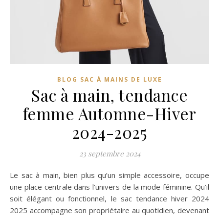
BLOG SAC À MAINS DE LUXE
Sac à main, tendance
femme Automne-Hiver
2024-2025
23 septembre 2024
Le sac à main, bien plus qu’un simple accessoire, occupe
une place centrale dans l’univers de la mode féminine. Qu’il
soit élégant ou fonctionnel, le sac tendance hiver 2024
2025 accompagne son propriétaire au quotidien, devenant