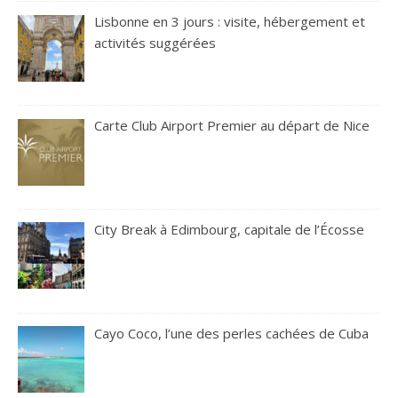
Lisbonne en 3 jours : visite, hébergement et
activités suggérées
Carte Club Airport Premier au départ de Nice
City Break à Edimbourg, capitale de l’Écosse
Cayo Coco, l’une des perles cachées de Cuba