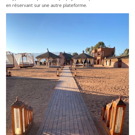
en réservant sur une autre plateforme.