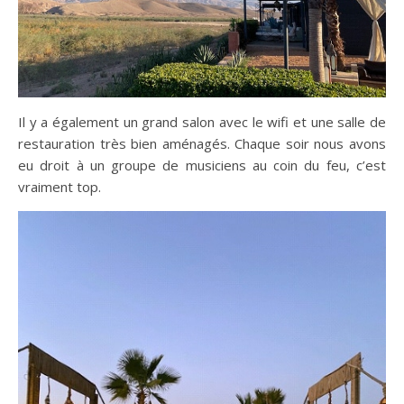
Il y a également un grand salon avec le wifi et une salle de
restauration très bien aménagés. Chaque soir nous avons
eu droit à un groupe de musiciens au coin du feu, c’est
vraiment top.