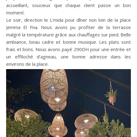
accueillant, soucieux que chaque client passe un bon
moment.
Le soir, direction le L’mida pour dîner non loin de la place
Jemma El Fna. Nous avons pu profiter de la terrasse
malgré la température grâce aux chauffages sur pied. Belle
ambiance, beau cadre et bonne musique. Les plats sont
frais et bons. Nous avons payé 290DH pour une entrée et
un effiloché d’agneau, une bonne adresse dans les
environs de la place.