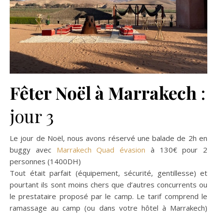
Fêter Noël à Marrakech
:
jour 3
Le jour de Noël, nous avons réservé une balade de 2h en
buggy avec
Marrakech Quad évasion
à 130€ pour 2
personnes (1400DH)
Tout était parfait (équipement, sécurité, gentillesse) et
pourtant ils sont moins chers que d’autres concurrents ou
le prestataire proposé par le camp. Le tarif comprend le
ramassage au camp (ou dans votre hôtel à Marrakech)