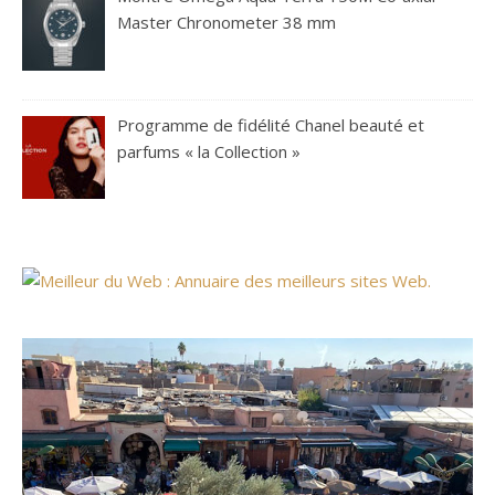
Master Chronometer 38 mm
Programme de fidélité Chanel beauté et
parfums « la Collection »