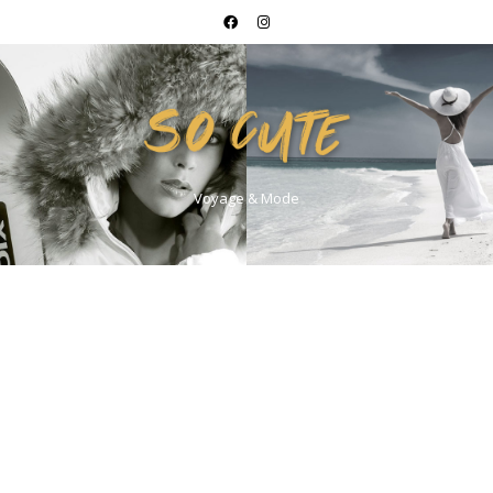
Voyage & Mode