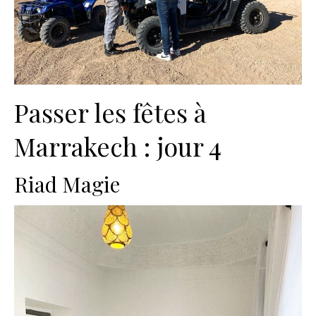
Passer les fêtes à
Marrakech : jour 4
Riad Magie