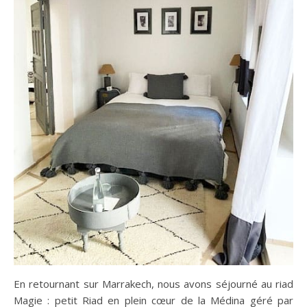
En retournant sur Marrakech, nous avons séjourné au riad
Magie : petit Riad en plein cœur de la Médina géré par