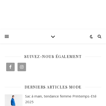
SUIVEZ-NOUS ÉGALEMENT
DERNIERS ARTICLES MODE
Sac à main, tendance femme Printemps-Eté
2025