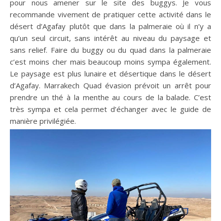
pour nous amener sur le site des buggys. Je vous
recommande vivement de pratiquer cette activité dans le
désert d’Agafay plutôt que dans la palmeraie où il n’y a
qu’un seul circuit, sans intérêt au niveau du paysage et
sans relief. Faire du buggy ou du quad dans la palmeraie
c’est moins cher mais beaucoup moins sympa également.
Le paysage est plus lunaire et désertique dans le désert
d’Agafay. Marrakech Quad évasion prévoit un arrêt pour
prendre un thé à la menthe au cours de la balade. C’est
très sympa et cela permet d’échanger avec le guide de
manière privilégiée.