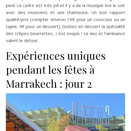
pied. Le cadre est très joli et il y a de la musique live le soir
avec des musiciens et une chanteuse. Un bon rapport
qualité/prix (compter environ 16€ pour un couscous ou un
tajine, 9€ pour un dessert). Goûtez en dessert la spécialité
des crêpes beurrettes, c’est exquis ! Le lieu et l’ambiance
valent le détour.
Expériences uniques
pendant les fêtes à
Marrakech : jour 2