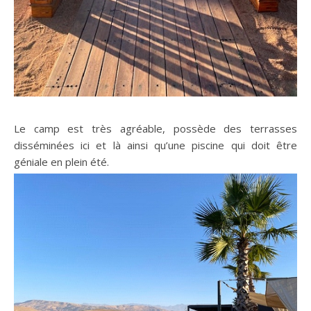
Le camp est très agréable, possède des terrasses
disséminées ici et là ainsi qu’une piscine qui doit être
géniale en plein été.