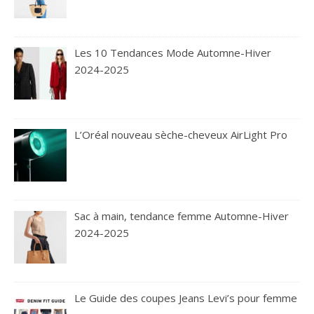
Les 10 Tendances Mode Automne-Hiver
2024-2025
L’Oréal nouveau sèche-cheveux AirLight Pro
Sac à main, tendance femme Automne-Hiver
2024-2025
Le Guide des coupes Jeans Levi’s pour femme