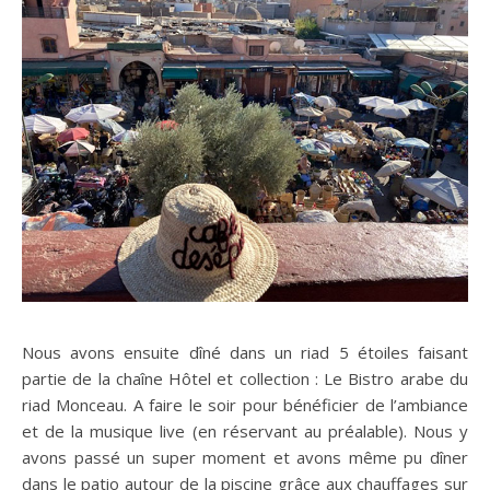
Nous avons ensuite dîné dans un riad 5 étoiles faisant
partie de la chaîne Hôtel et collection : Le Bistro arabe du
riad Monceau. A faire le soir pour bénéficier de l’ambiance
et de la musique live (en réservant au préalable). Nous y
avons passé un super moment et avons même pu dîner
dans le patio autour de la piscine grâce aux chauffages sur