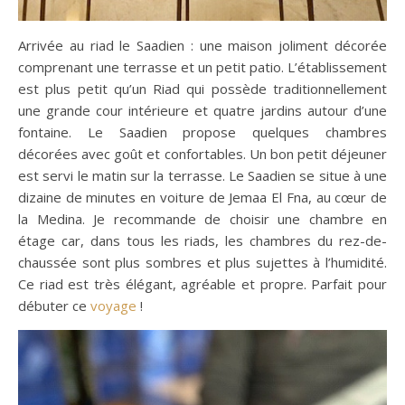
Arrivée au riad le Saadien : une maison joliment décorée
comprenant une terrasse et un petit patio. L’établissement
est plus petit qu’un Riad qui possède traditionnellement
une grande cour intérieure et quatre jardins autour d’une
fontaine. Le Saadien propose quelques chambres
décorées avec goût et confortables. Un bon petit déjeuner
est servi le matin sur la terrasse. Le Saadien se situe à une
dizaine de minutes en voiture de Jemaa El Fna, au cœur de
la Medina. Je recommande de choisir une chambre en
étage car, dans tous les riads, les chambres du rez-de-
chaussée sont plus sombres et plus sujettes à l’humidité.
Ce riad est très élégant, agréable et propre. Parfait pour
débuter ce
voyage
!