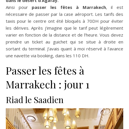
dans le désert d’Agafay.
Ainsi pour
passer les fêtes à Marrakech
, il est
nécessaire de passer par la case aéroport. Les tarifs des
taxis pour le centre ont été bloqués à 70DH pour éviter
les dérives. Après j’imagine que le tarif peut légèrement
varier en fonction de la distance et de l’heure. Vous devez
prendre un ticket au guichet qui se situe à droite en
sortant du terminal. J’avais quant à moi réservé à l’avance
une navette via booking, dans les 110 DH.
Passer les fêtes à
Marrakech : jour 1
Riad le Saadien