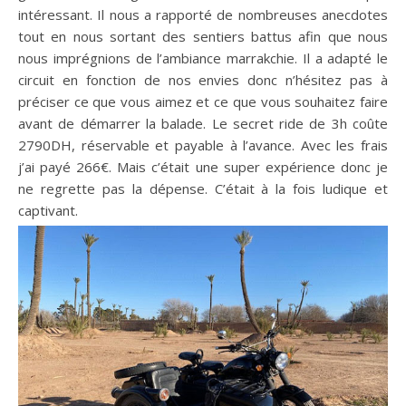
intéressant. Il nous a rapporté de nombreuses anecdotes
tout en nous sortant des sentiers battus afin que nous
nous imprégnions de l’ambiance marrakchie. Il a adapté le
circuit en fonction de nos envies donc n’hésitez pas à
préciser ce que vous aimez et ce que vous souhaitez faire
avant de démarrer la balade. Le secret ride de 3h coûte
2790DH, réservable et payable à l’avance. Avec les frais
j’ai payé 266€. Mais c’était une super expérience donc je
ne regrette pas la dépense. C’était à la fois ludique et
captivant.